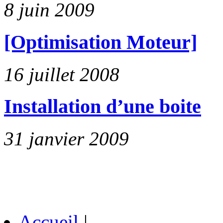
8 juin 2009
[Optimisation Moteur]
16 juillet 2008
Installation d’une boite
31 janvier 2009
Accueil
|