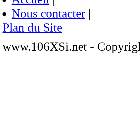
Nous contacter
|
Plan du Site
www.106XSi.net - Copyri