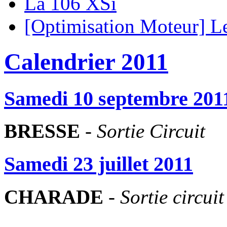
La 106 XSi
[Optimisation Moteur] L
Calendrier 2011
Samedi 10 septembre 201
BRESSE
-
Sortie Circuit
Samedi 23 juillet 2011
CHARADE
-
Sortie circuit