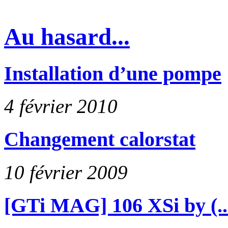
Au hasard...
Installation d’une pompe
4 février 2010
Changement calorstat
10 février 2009
[GTi MAG] 106 XSi by (..