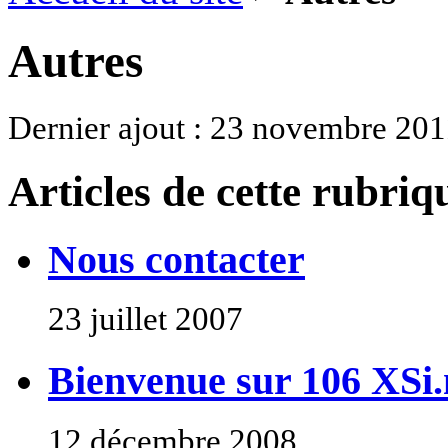
Autres
Dernier ajout : 23 novembre 201
Articles de cette rubriq
Nous contacter
23 juillet 2007
Bienvenue sur 106 XSi.
12 décembre 2008