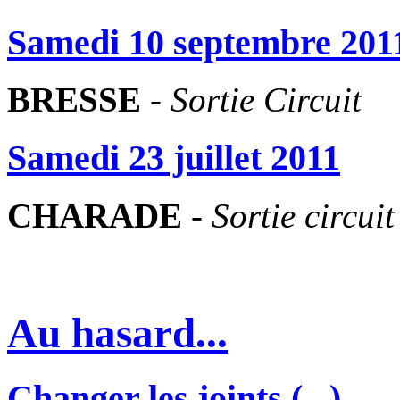
Samedi 10 septembre 201
BRESSE
-
Sortie Circuit
Samedi 23 juillet 2011
CHARADE
-
Sortie circuit
Au hasard...
Changer les joints (...)