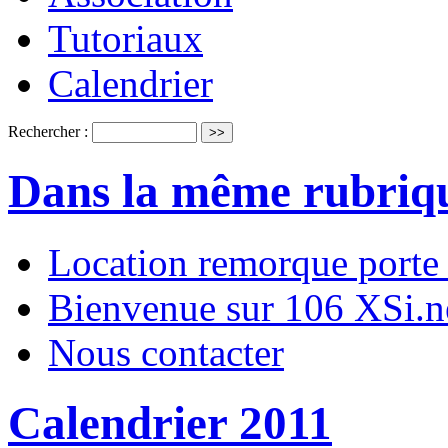
Tutoriaux
Calendrier
Rechercher :
Dans la même rubriq
Location remorque porte
Bienvenue sur 106 XSi.n
Nous contacter
Calendrier 2011