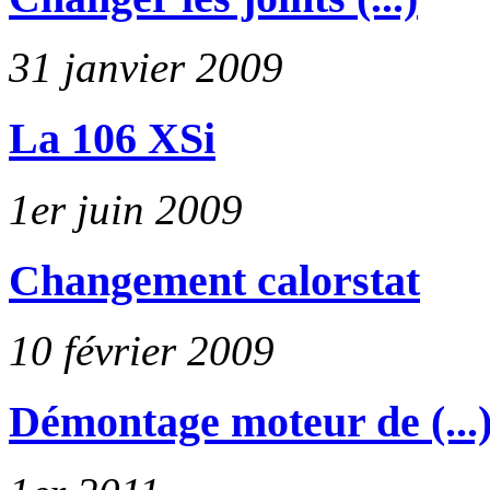
31 janvier 2009
La 106 XSi
1er juin 2009
Changement calorstat
10 février 2009
Démontage moteur de (...