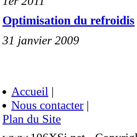
1er 2011
Optimisation du refroidis
31 janvier 2009
Accueil
|
Nous contacter
|
Plan du Site