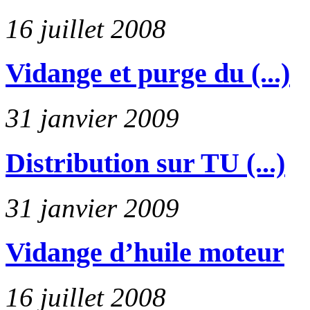
16 juillet 2008
Vidange et purge du (...)
31 janvier 2009
Distribution sur TU (...)
31 janvier 2009
Vidange d’huile moteur
16 juillet 2008