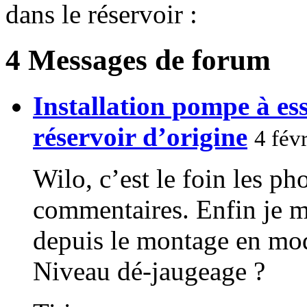
dans le réservoir :
4 Messages de forum
Installation pompe à e
réservoir d’origine
4 fév
Wilo, c’est le foin les ph
commentaires. Enfin je m’
depuis le montage en mode
Niveau dé-jaugeage ?