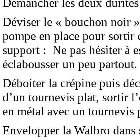
Démancher les deux durites
Déviser le « bouchon noir »
pompe en place pour sortir
support :
Ne pas hésiter à e
éclabousser un peu partout.
Déboiter la crépine puis déc
d’un tournevis plat, sortir l
en métal avec un tournevis 
Envelopper la Walbro dans 