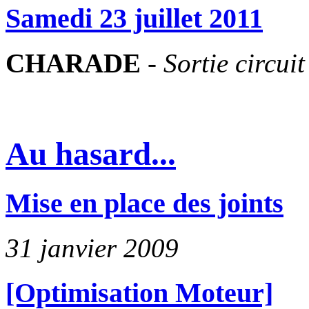
Samedi 23 juillet 2011
CHARADE
-
Sortie circuit
Au hasard...
Mise en place des joints
31 janvier 2009
[Optimisation Moteur]