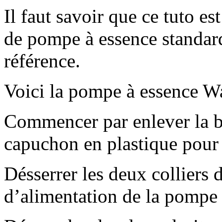
Il faut savoir que ce tuto e
de pompe à essence standar
référence.
Voici la pompe à essence Wal
Commencer par enlever la ba
capuchon en plastique pour 
Désserrer les deux colliers d
d’alimentation de la pompe