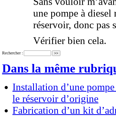
Sans vouloir m’avan
une pompe à diesel 
réservoir, donc pas s
Vérifier bien cela.
Rechercher :
Dans la même rubriq
Installation d’une pomp
le réservoir d’origine
Fabrication d’un kit d’ad