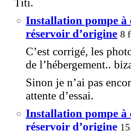
Titi.
Installation pompe à
réservoir d’origine
8 
C’est corrigé, les phot
de l’hébergement.. biza
Sinon je n’ai pas enco
attente d’essai.
Installation pompe à
réservoir d’origine
15