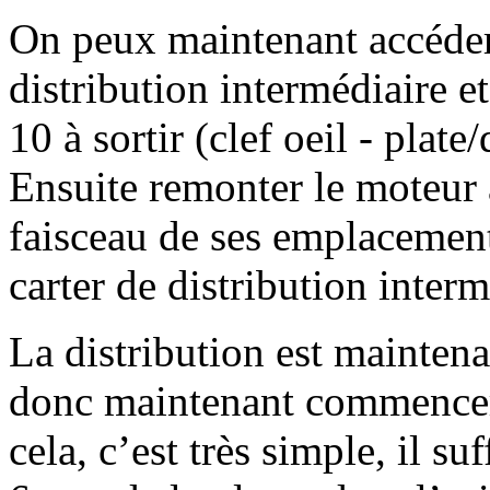
On peux maintenant accéder 
distribution intermédiaire et 
10 à sortir (clef oeil - plate
Ensuite remonter le moteur à
faisceau de ses emplacement
carter de distribution interm
La distribution est maintenan
donc maintenant commencer 
cela, c’est très simple, il s