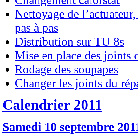
Nettoyage de l’actuateur,
pas à pas
Distribution sur TU 8s
Mise en place des joints
Rodage des soupapes
Changer les joints du rép
Calendrier 2011
Samedi 10 septembre 201