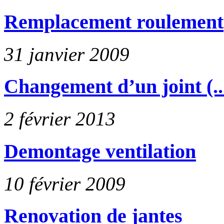
Remplacement roulement
31 janvier 2009
Changement d’un joint (..
2 février 2013
Demontage ventilation
10 février 2009
Renovation de jantes