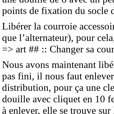
points de fixation du socle 
Libérer la courroie accessoi
que l’alternateur), pour cela
=> art ## :: Changer sa cour
Nous avons maintenant libér
pas fini, il nous faut enleve
distribution, pour ça une cle
douille avec cliquet en 10 fe
à enlever, elle se trouve sur 