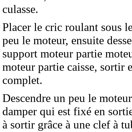
culasse.
Placer le cric roulant sous l
peu le moteur, ensuite desse
support moteur partie moteu
moteur partie caisse, sortir
complet.
Descendre un peu le moteur à
damper qui est fixé en sorti
à sortir grâce à une clef à t