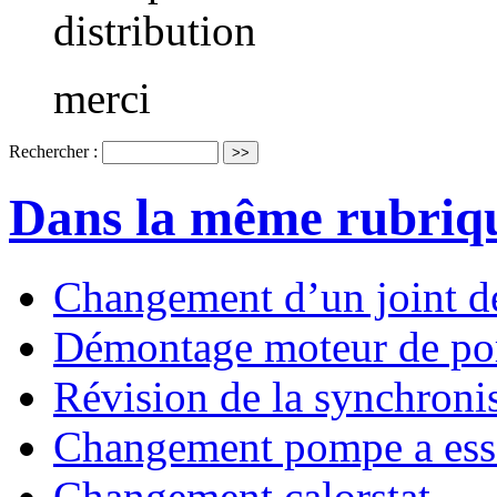
distribution
merci
Rechercher :
Dans la même rubriq
Changement d’un joint d
Démontage moteur de p
Révision de la synchroni
Changement pompe a ess
Changement calorstat