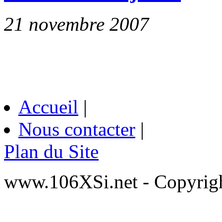
21 novembre 2007
Accueil
|
Nous contacter
|
Plan du Site
www.106XSi.net - Copyri