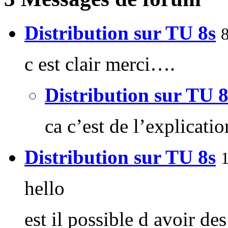
Distribution sur TU 8s
c est clair merci….
Distribution sur TU 8
ca c’est de l’explicatio
Distribution sur TU 8s
1
hello
est il possible d avoir de