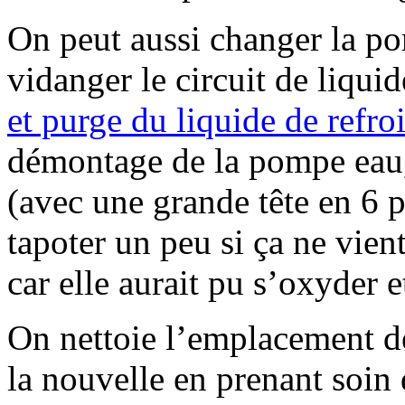
On peut aussi changer la pom
vidanger le circuit de liqui
et purge du liquide de refroi
démontage de la pompe eau,
(avec une grande tête en 6 p
tapoter un peu si ça ne vient
car elle aurait pu s’oxyder e
On nettoie l’emplacement d
la nouvelle en prenant soin d