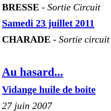
BRESSE
-
Sortie Circuit
Samedi 23 juillet 2011
CHARADE
-
Sortie circuit
Au hasard...
Vidange huile de boite
27 juin 2007