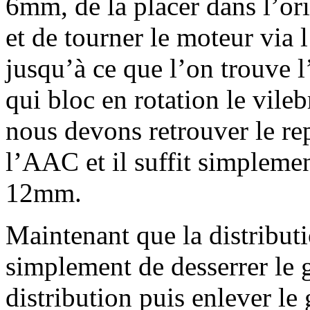
6mm, de la placer dans l’or
et de tourner le moteur via 
jusqu’à ce que l’on trouve 
qui bloc en rotation le vile
nous devons retrouver le re
l’AAC et il suffit simpleme
12mm.
Maintenant que la distributio
simplement de desserrer le g
distribution puis enlever le 