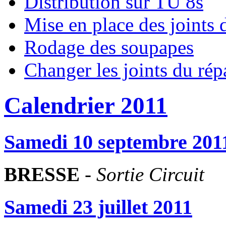
Distribution sur TU 8s
Mise en place des joints
Rodage des soupapes
Changer les joints du rép
Calendrier 2011
Samedi 10 septembre 201
BRESSE
-
Sortie Circuit
Samedi 23 juillet 2011