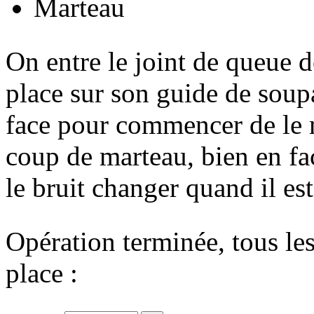
Marteau
On entre le joint de queue d
place sur son guide de soupa
face pour commencer de le m
coup de marteau, bien en fa
le bruit changer quand il est
Opération terminée, tous le
place :