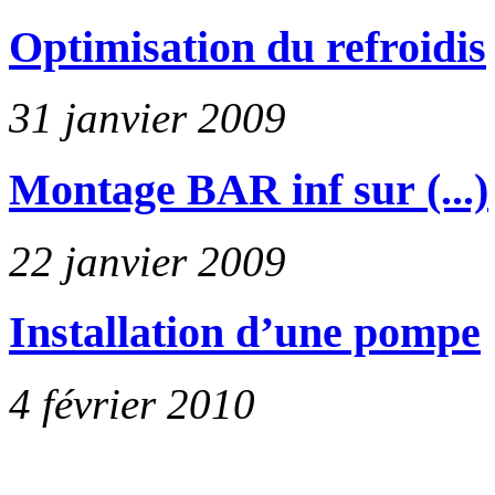
Optimisation du refroidis
31 janvier 2009
Montage BAR inf sur (...)
22 janvier 2009
Installation d’une pompe
4 février 2010