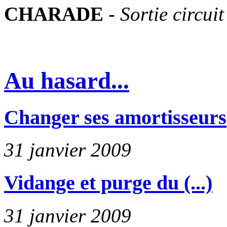
CHARADE
-
Sortie circuit
Au hasard...
Changer ses amortisseurs
31 janvier 2009
Vidange et purge du (...)
31 janvier 2009