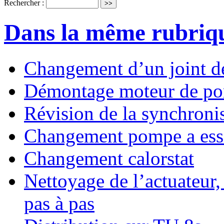
Rechercher :
Dans la même rubriq
Changement d’un joint d
Démontage moteur de p
Révision de la synchroni
Changement pompe a ess
Changement calorstat
Nettoyage de l’actuateur,
pas à pas