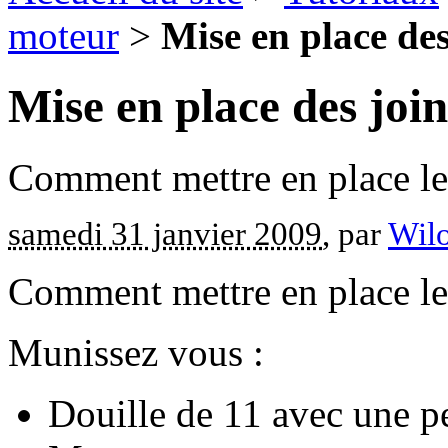
moteur
>
Mise en place de
Mise en place des joi
Comment mettre en place le
samedi 31 janvier 2009
, par
Wilo
Comment mettre en place le
Munissez vous :
Douille de 11 avec une pe