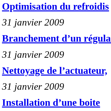
Optimisation du refroidis
31 janvier 2009
Branchement d’un régula
31 janvier 2009
Nettoyage de l’actuateur,
31 janvier 2009
Installation d’une boite