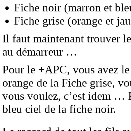
Fiche noir (marron et bleu
Fiche grise (orange et ja
Il faut maintenant trouver l
au démarreur …
Pour le +APC, vous avez le c
orange de la Fiche grise, vo
vous voulez, c’est idem … P
bleu ciel de la fiche noir.