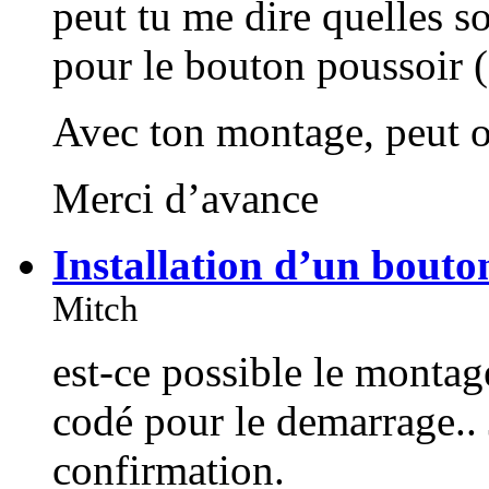
peut tu me dire quelles s
pour le bouton poussoir
Avec ton montage, peut o
Merci d’avance
Installation d’un bou
Mitch
est-ce possible le montag
codé pour le demarrage..
confirmation.