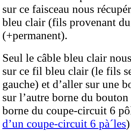
sur ce faisceau nous récupér
bleu clair (fils provenant d
(+permanent).
Seul le câble bleu clair nous
sur ce fil bleu clair (le fils 
gauche) et d’aller sur une
sur l’autre borne du bouton 
borne du coupe-circuit 6 pô
d’un coupe-circuit 6 pà´les
)