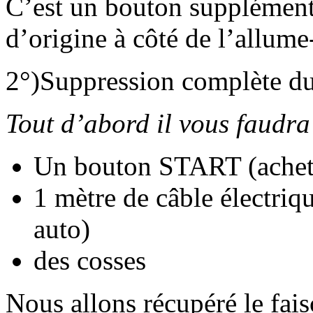
C’est un bouton supplémenta
d’origine à côté de l’allume
2°)Suppression complète du
Tout d’abord il vous faudra 
Un bouton START (acheté 
1 mètre de câble électriqu
auto)
des cosses
Nous allons récupéré le fai