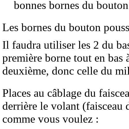
bonnes bornes du bouton (
Les bornes du bouton pousso
Il faudra utiliser les 2 du ba
première borne tout en bas à
deuxième, donc celle du mil
Places au câblage du faiscea
derrière le volant (faisceau
comme vous voulez :