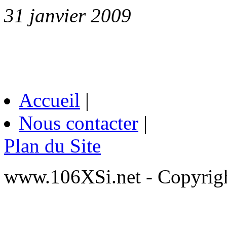
31 janvier 2009
Accueil
|
Nous contacter
|
Plan du Site
www.106XSi.net - Copyri