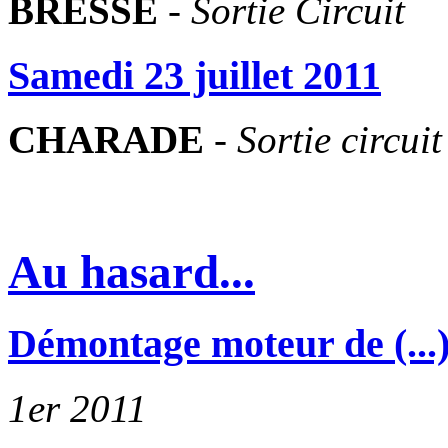
BRESSE
-
Sortie Circuit
Samedi 23 juillet 2011
CHARADE
-
Sortie circuit
Au hasard...
Démontage moteur de (...
1er 2011