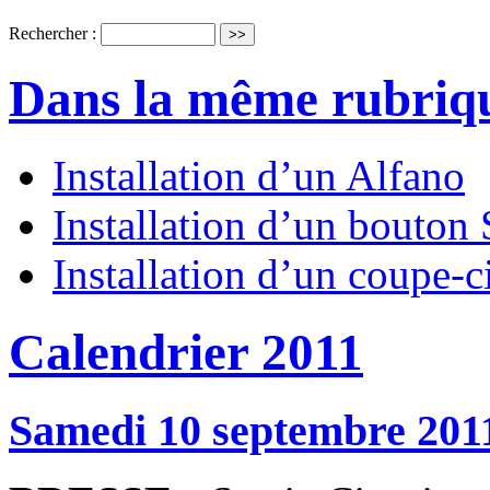
Rechercher :
Dans la même rubriq
Installation d’un Alfano
Installation d’un bouto
Installation d’un coupe-ci
Calendrier 2011
Samedi 10 septembre 201