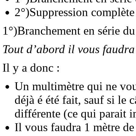
2°)Suppression complète
1°)Branchement en série du
Tout d’abord il vous faudra 
Il y a donc :
Un multimètre qui ne vous
déjà é été fait, sauf si le
différente (ce qui parait 
Il vous faudra 1 mètre de 