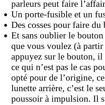
parleurs peut faire l’affai
Un porte-fusible et un fu
Des cosses pour faire du 
Et sans oublier le bouton
que vous voulez (à parti
appuyez sur le bouton, il
ce qui n’est pas le cas p
opté pour de l’origine, ce
lunette arrière, c’est le 
poussoir à impulsion. Il s