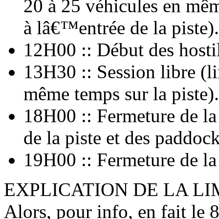
20 à 25 véhicules en même
à lâ€™entrée de la piste).
12H00 :: Début des hosti
13H30 :: Session libre (l
même temps sur la piste).
18H00 :: Fermeture de la 
de la piste et des paddock
19H00 :: Fermeture de la 
EXPLICATION DE LA LI
Alors, pour info, en fait le 