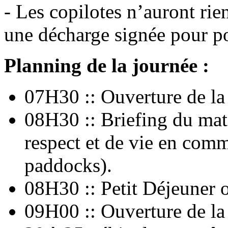
- Les copilotes n’auront ri
une décharge signée pour p
Planning de la journée :
07H30 :: Ouverture de la 
08H30 :: Briefing du mati
respect et de vie en comm
paddocks).
08H30 :: Petit Déjeuner o
09H00 :: Ouverture de la 