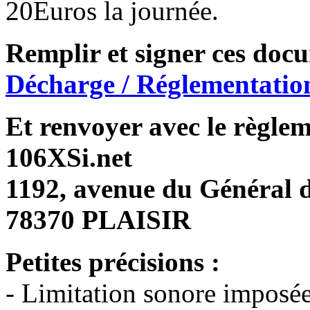
20Euros la journée.
Remplir et signer ces docu
Décharge / Réglementation
Et renvoyer avec le règlem
106XSi.net
1192, avenue du Général 
78370 PLAISIR
Petites précisions :
- Limitation sonore imposée 