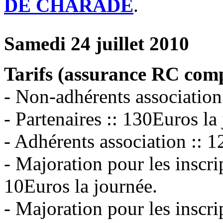
DE CHARADE
.
Samedi 24 juillet 2010
Tarifs (assurance RC comp
- Non-adhérents association
- Partenaires :: 130Euros la
- Adhérents association :: 1
- Majoration pour les inscrip
10Euros la journée.
- Majoration pour les inscrip