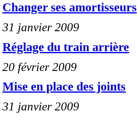
Changer ses amortisseurs
31 janvier 2009
Réglage du train arrière
20 février 2009
Mise en place des joints
31 janvier 2009