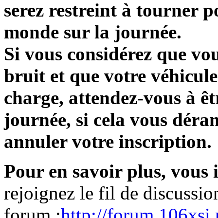
serez restreint à tourner p
monde sur la journée.
Si vous considérez que vo
bruit et que votre véhicule
charge, attendez-vous à êtr
journée, si cela vous déra
annuler votre inscription.
Pour en savoir plus, vous 
rejoignez le fil de discussio
forum :
http://forum.106xsi