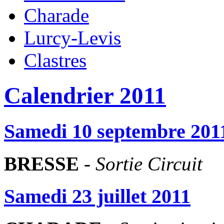
Charade
Lurcy-Levis
Clastres
Calendrier 2011
Samedi 10 septembre 201
BRESSE
-
Sortie Circuit
Samedi 23 juillet 2011