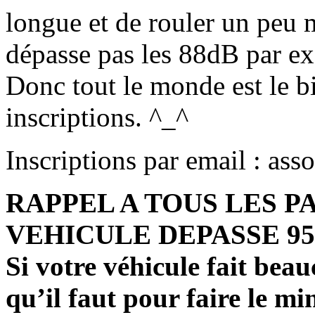
longue et de rouler un peu
dépasse pas les 88dB par e
Donc tout le monde est le b
inscriptions. ^_^
Inscriptions par email : as
RAPPEL A TOUS LES P
VEHICULE DEPASSE 95
Si votre véhicule fait beau
qu’il faut pour faire le m