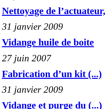
Nettoyage de l’actuateur,
31 janvier 2009
Vidange huile de boite
27 juin 2007
Fabrication d’un kit (...)
31 janvier 2009
Vidange et purge du (...)