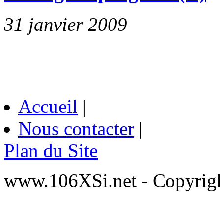
31 janvier 2009
Accueil
|
Nous contacter
|
Plan du Site
www.106XSi.net - Copyri