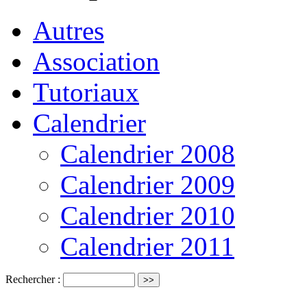
Autres
Association
Tutoriaux
Calendrier
Calendrier 2008
Calendrier 2009
Calendrier 2010
Calendrier 2011
Rechercher :