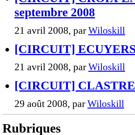
septembre 2008
21 avril 2008, par
Wiloskill
[CIRCUIT] ECUYERS ::
21 avril 2008, par
Wiloskill
[CIRCUIT] CLASTRES 
29 août 2008, par
Wiloskill
Rubriques