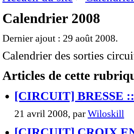
Calendrier 2008
Dernier ajout : 29 août 2008.
Calendrier des sorties circ
Articles de cette rubriq
[CIRCUIT] BRESSE :: 
21 avril 2008, par
Wiloskill
[CIRCUIT] CROIX EN