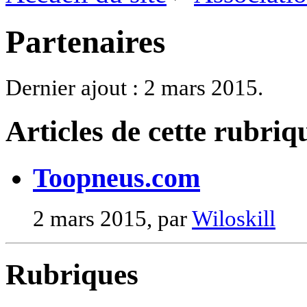
Partenaires
Dernier ajout : 2 mars 2015.
Articles de cette rubriq
Toopneus.com
2 mars 2015, par
Wiloskill
Rubriques