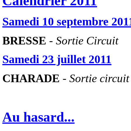
Calendrier 2011
Samedi 10 septembre 201
BRESSE
-
Sortie Circuit
Samedi 23 juillet 2011
CHARADE
-
Sortie circuit
Au hasard...