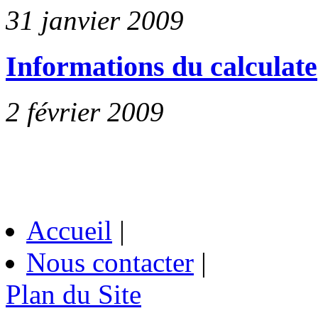
31 janvier 2009
Informations du calculate
2 février 2009
Accueil
|
Nous contacter
|
Plan du Site