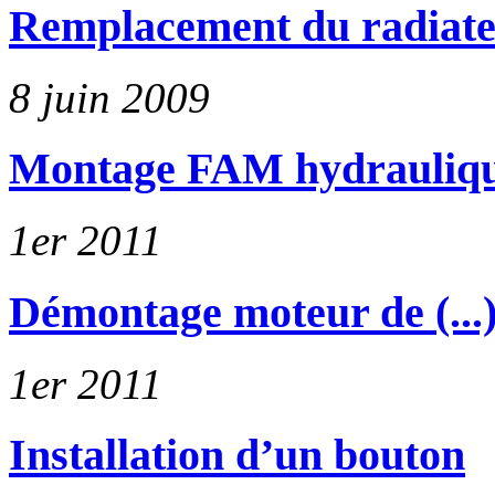
Remplacement du radiat
8 juin 2009
Montage FAM hydrauliq
1er 2011
Démontage moteur de (...
1er 2011
Installation d’un bouton