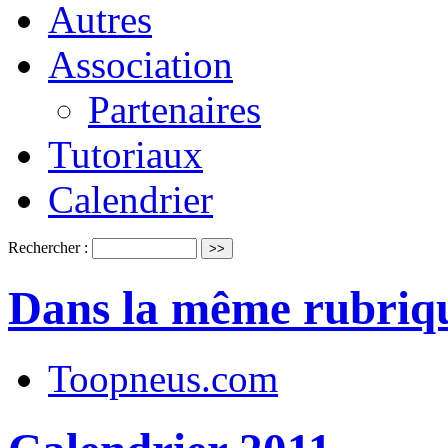
Autres
Association
Partenaires
Tutoriaux
Calendrier
Rechercher :
Dans la même rubriq
Toopneus.com