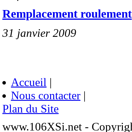
Remplacement roulement
31 janvier 2009
Accueil
|
Nous contacter
|
Plan du Site
www.106XSi.net - Copyri