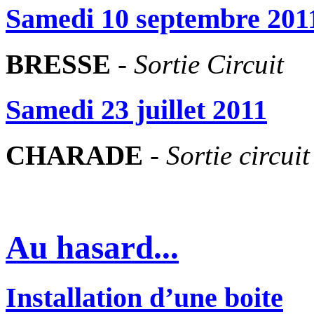
Samedi 10 septembre 201
BRESSE
-
Sortie Circuit
Samedi 23 juillet 2011
CHARADE
-
Sortie circuit
Au hasard...
Installation d’une boite