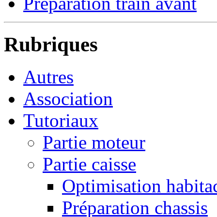
Préparation train avant
Rubriques
Autres
Association
Tutoriaux
Partie moteur
Partie caisse
Optimisation habita
Préparation chassis