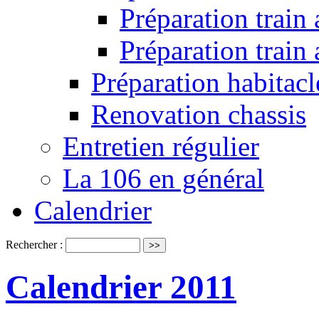
Préparation train 
Préparation train
Préparation habitacl
Renovation chassis
Entretien régulier
La 106 en général
Calendrier
Rechercher :
Calendrier 2011