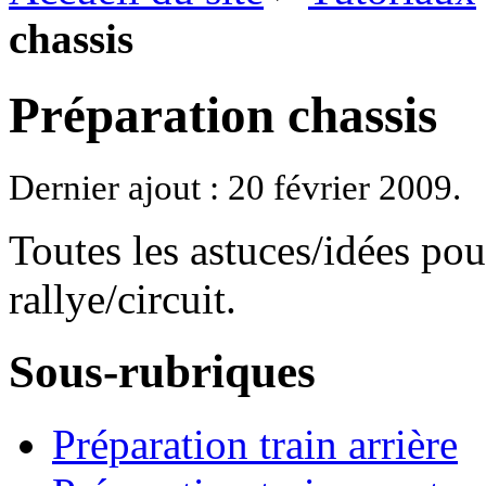
chassis
Préparation chassis
Dernier ajout : 20 février 2009.
Toutes les astuces/idées pou
rallye/circuit.
Sous-rubriques
Préparation train arrière