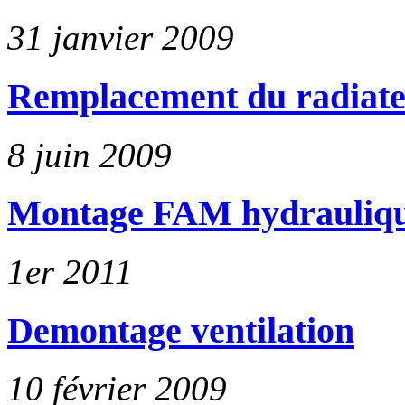
31 janvier 2009
Remplacement du radiat
8 juin 2009
Montage FAM hydrauliq
1er 2011
Demontage ventilation
10 février 2009