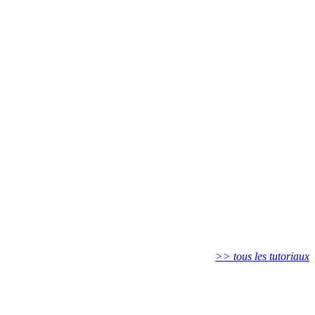
>> tous les tutoriaux