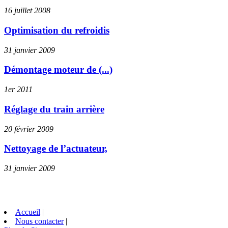
16 juillet 2008
Optimisation du refroidis
31 janvier 2009
Démontage moteur de (...)
1er 2011
Réglage du train arrière
20 février 2009
Nettoyage de l’actuateur,
31 janvier 2009
Accueil
|
Nous contacter
|