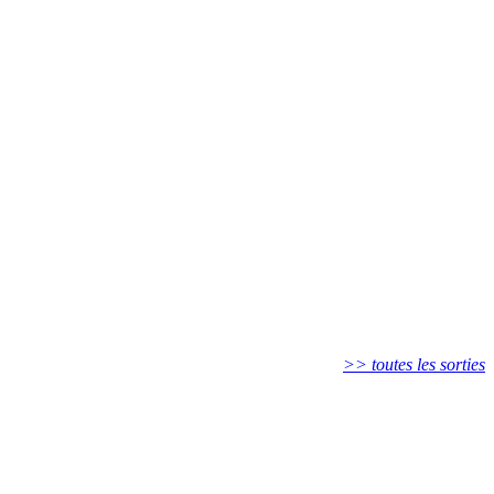
>> toutes les sorties