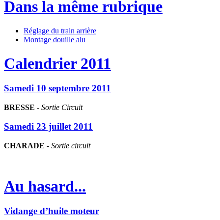
Dans la même rubrique
Réglage du train arrière
Montage douille alu
Calendrier 2011
Samedi 10 septembre 2011
BRESSE
-
Sortie Circuit
Samedi 23 juillet 2011
CHARADE
-
Sortie circuit
Au hasard...
Vidange d’huile moteur