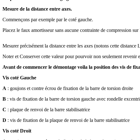
Mesure de la distance entre axes.
Commençons par exemple par le coté gauche.
Placez le faux amortisseur sans aucune contrainte de compression sur l
Mesurer précisément la distance entre les axes (notons cette distance 
Noter et Conserver cette valeur pour pourvoir non seulement revenir en
Avant de commencer le démontage voila la position des vis de fixa
Vis coté Gauche
A
: goujons et contre écrou de fixation de la barre de torsion droite
B
: vis de fixation de la barre de torsion gauche avec rondelle excentr
C
: plaque de renvoi de la barre stabilisatrice
D
: vis de fixation de la plaque de renvoi de la barre stabilisatrice
Vis coté Droit