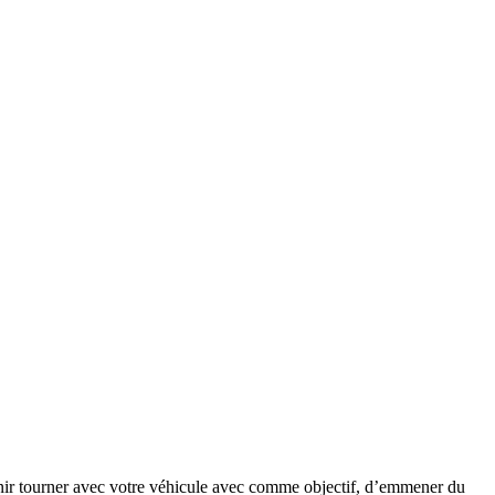
enir tourner avec votre véhicule avec comme objectif, d’emmener du