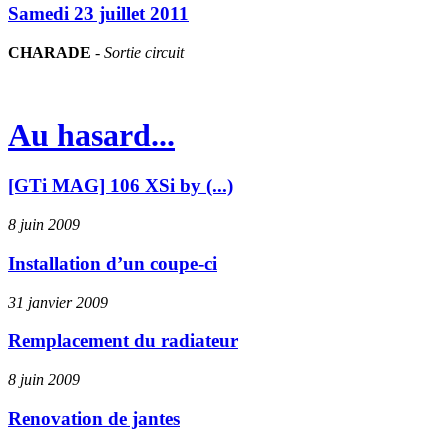
Samedi 23 juillet 2011
CHARADE
-
Sortie circuit
Au hasard...
[GTi MAG] 106 XSi by (...)
8 juin 2009
Installation d’un coupe-ci
31 janvier 2009
Remplacement du radiateur
8 juin 2009
Renovation de jantes