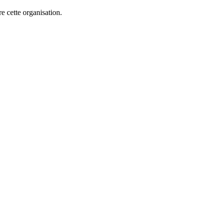
e cette organisation.