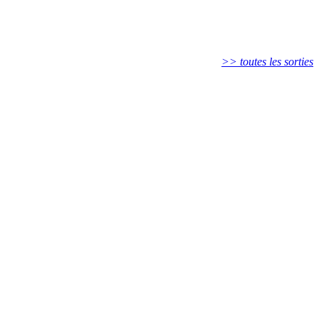
>> toutes les sorties